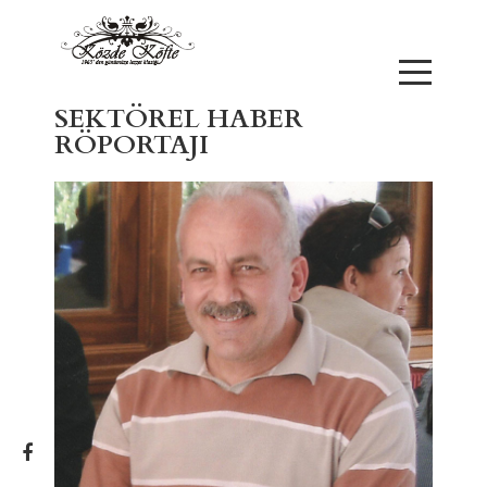
SEKTÖREL HABER
RÖPORTAJI