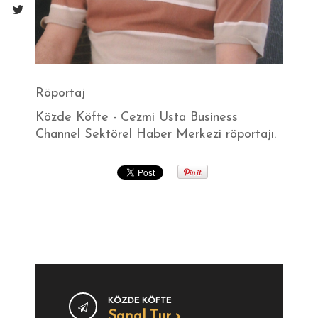
Röportaj
Közde Köfte - Cezmi Usta Business
Channel Sektörel Haber Merkezi röportajı.
KÖZDE KÖFTE
Sanal Tur